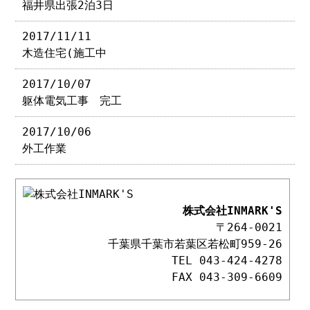
福井県出張2泊3日
2017/11/11
木造住宅(施工中
2017/10/07
躯体電気工事 完工
2017/10/06
外工作業
株式会社INMARK'S
〒264-0021
千葉県千葉市若葉区若松町959-26
TEL 043-424-4278
FAX 043-309-6609