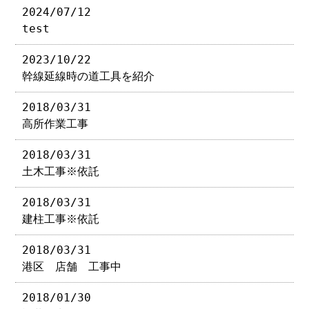
2024/07/12
test
2023/10/22
幹線延線時の道工具を紹介
2018/03/31
高所作業工事
2018/03/31
土木工事※依託
2018/03/31
建柱工事※依託
2018/03/31
港区 店舗 工事中
2018/01/30