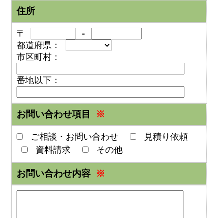
住所
〒
-
都道府県：
市区町村：
番地以下：
お問い合わせ項目
※
ご相談・お問い合わせ
見積り依頼
資料請求
その他
お問い合わせ内容
※