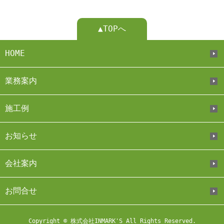
▲TOPへ
HOME
業務案内
施工例
お知らせ
会社案内
お問合せ
Copyright © 株式会社INMARK'S All Rights Reserved.