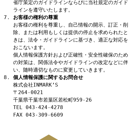
省庁策定のガイドラインならびに当社規定のガイド
ラインを遵守いたします。
お客様の権利の尊重
お客様の権利を尊重し、自己情報の開示、訂正・削
除、または利用もしくは提供の停止を求められたと
きは、法令・ガイドラインに基づき、適正な対応を
おこないます。
個人情報保護方針および正確性・安全性確保のため
の対策は、関係法令やガイドラインの改定などに伴
い、随時適切なものに変更していきます。
個人情報保護に関するお問合せ
株式会社INMARK’S
〒264-0021
千葉県千葉市若葉区若松町959-26
TEL 043-424-4278
FAX 043-309-6609