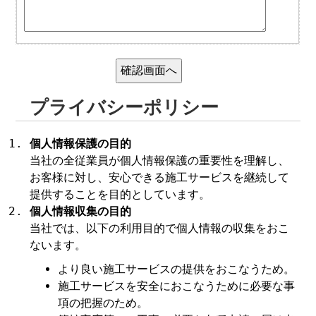
プライバシーポリシー
個人情報保護の目的
当社の全従業員が個人情報保護の重要性を理解し、
お客様に対し、安心できる施工サービスを継続して
提供することを目的としています。
個人情報収集の目的
当社では、以下の利用目的で個人情報の収集をおこ
ないます。
より良い施工サービスの提供をおこなうため。
施工サービスを安全におこなうために必要な事
項の把握のため。