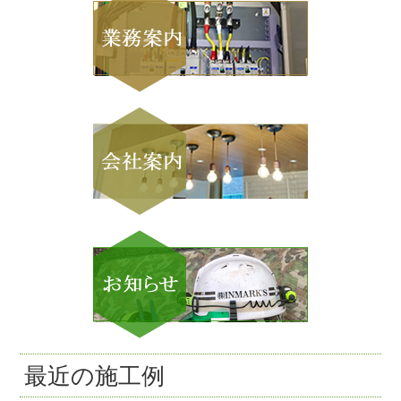
最近の施工例