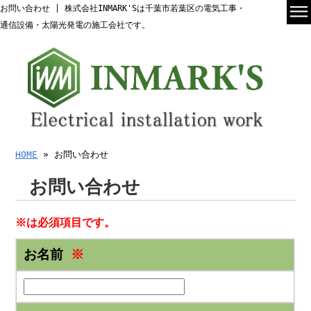
お問い合わせ | 株式会社INMARK'Sは千葉市若葉区の電気工事・
通信設備・太陽光発電の施工会社です。
HOME
» お問い合わせ
お問い合わせ
※は必須項目です。
お名前
※